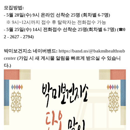
모집방법:
- 5월 28일(수) 9시 온라인 선착순 25명 (회차별 6-7명)
※ 9시~12시까지 접수 후 탈락자는 전화접수 가능
- 5월 25일(수) 14시 전화접수 선착순 25명
(회차별 6-7명)
(☎0
2 - 2627 - 2794)
박미보건지소 네이버밴드:
https://band.us/@bakmihealthsub
center
(가입 시 새 게시물 알림을 빠르게 받으실 수 있습니
다.)