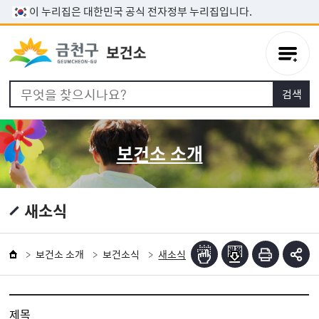
본문 바로가기
이 누리집은 대한민국 공식 전자정부 누리집입니다.
보건소 소개
새소식
보건소 소개
보건소식
새소식
제목