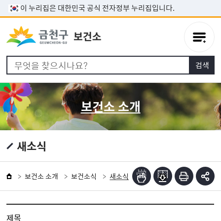
본문 바로가기
이 누리집은 대한민국 공식 전자정부 누리집입니다.
보건소 소개
새소식
보건소 소개
보건소식
새소식
제목