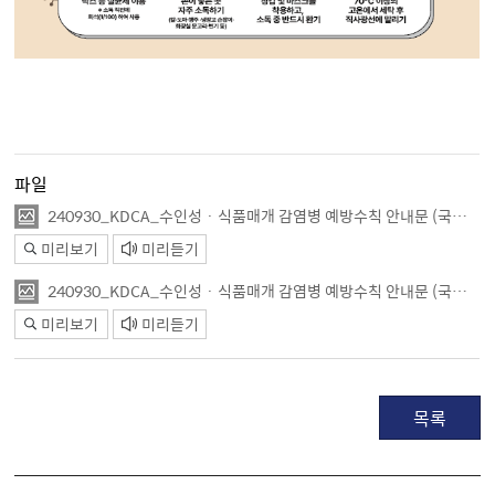
파일
240930_KDCA_수인성 · 식품매개 감염병 예방수칙 안내문 (국문)_(1).png
미리보기
미리듣기
240930_KDCA_수인성 · 식품매개 감염병 예방수칙 안내문 (국문)_(2).png
미리보기
미리듣기
목록