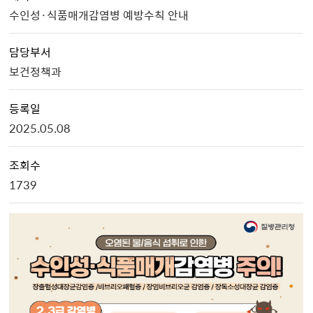
수인성·식품매개감염병 예방수칙 안내
담당부서
보건정책과
등록일
2025.05.08
조회수
1739