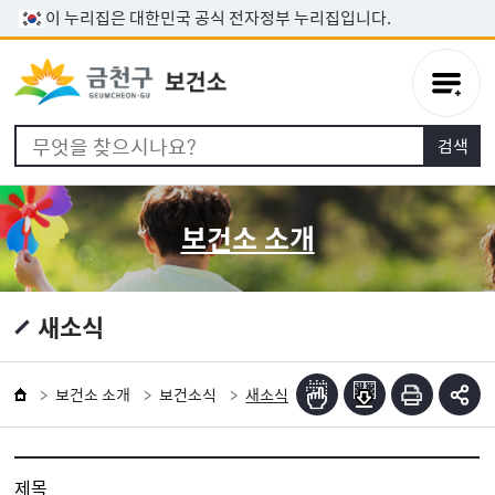
본문 바로가기
이 누리집은 대한민국 공식 전자정부 누리집입니다.
보건소 소개
새소식
보건소 소개
보건소식
새소식
제목