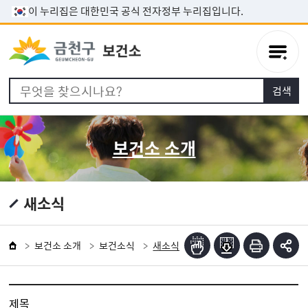
본문 바로가기
이 누리집은 대한민국 공식 전자정부 누리집입니다.
보건소 소개
새소식
보건소 소개
보건소식
새소식
제목