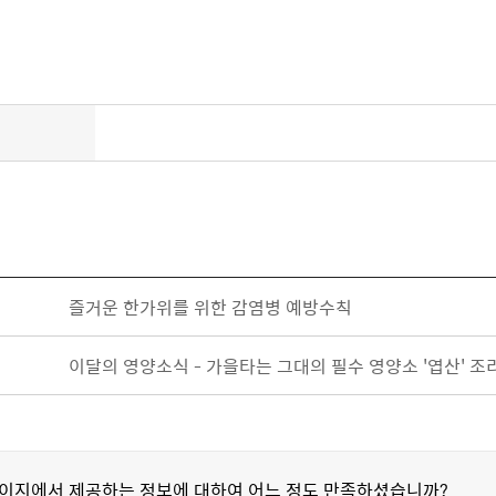
즐거운 한가위를 위한 감염병 예방수칙
이달의 영양소식 - 가을타는 그대의 필수 영양소 '엽산' 
페이지에서 제공하는 정보에 대하여 어느 정도 만족하셨습니까?