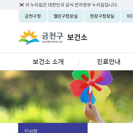
이 누리집은 대한민국 공식 전자정부 누리집입니다.
금천구청
열린구청장실
현장구청장실
미
보건소 소개
진료안내
인사말