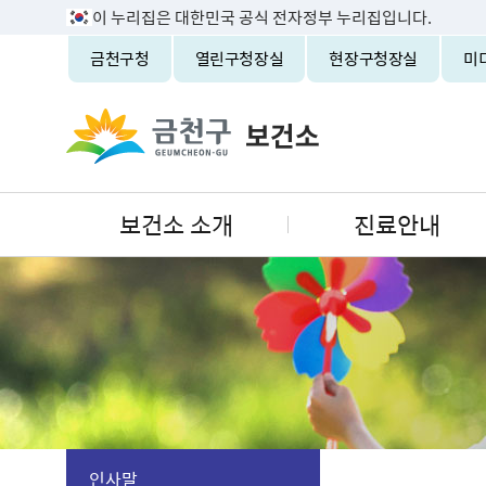
이 누리집은 대한민국 공식 전자정부 누리집입니다.
금천구청
열린구청장실
현장구청장실
미
보건소 소개
진료안내
인사말