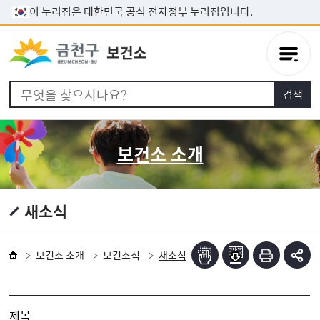
본문 바로가기
이 누리집은 대한민국 공식 전자정부 누리집입니다.
보건소 소개
새소식
보건소 소개
보건소식
새소식
제목