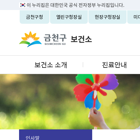
이 누리집은 대한민국 공식 전자정부 누리집입니다.
금천구청
열린구청장실
현장구청장실
미
보건소 소개
진료안내
인사말