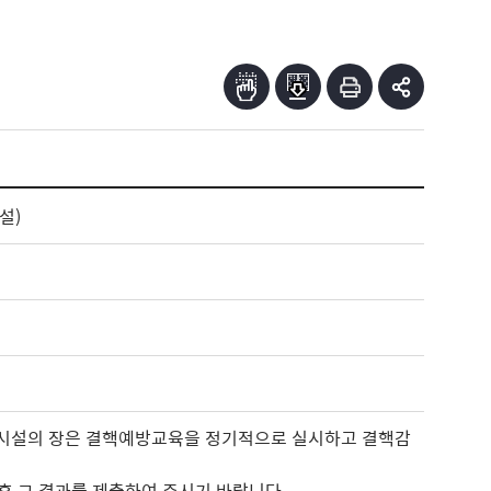
설)
단시설의 장은 결핵예방교육을 정기적으로 실시하고 결핵감
후 그 결과를
제출하여 주시기 바랍니다
.