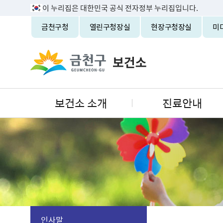
이 누리집은 대한민국 공식 전자정부 누리집입니다.
금천구청
열린구청장실
현장구청장실
미
보건소 소개
진료안내
인사말