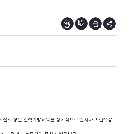
단시설의 장은 결핵예방교육을 정기적으로 실시하고 결핵감
후 그 결과를
제출하여 주시기 바랍니다
.