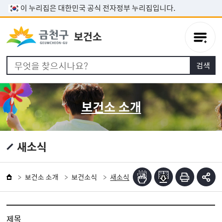
본문 바로가기
이 누리집은 대한민국 공식 전자정부 누리집입니다.
보건소 소개
새소식
보건소 소개
보건소식
새소식
제목