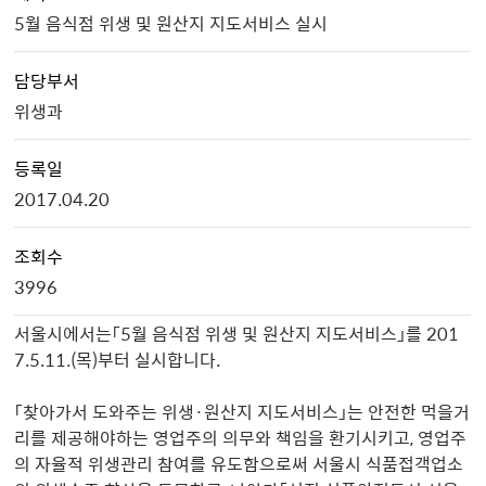
5월 음식점 위생 및 원산지 지도서비스 실시
담당부서
위생과
등록일
2017.04.20
조회수
3996
서울시에서는「5월 음식점 위생 및 원산지 지도서비스」를 201
7.5.11.(목)부터 실시합니다.
「찾아가서 도와주는 위생·원산지 지도서비스」는 안전한 먹을거
리를 제공해야하는 영업주의 의무와 책임을 환기시키고, 영업주
의 자율적 위생관리 참여를 유도함으로써 서울시 식품접객업소