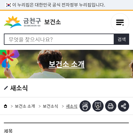
본문 바로가기
이 누리집은 대한민국 공식 전자정부 누리집입니다.
보건소 소개
새소식
보건소 소개
보건소식
새소식
제목