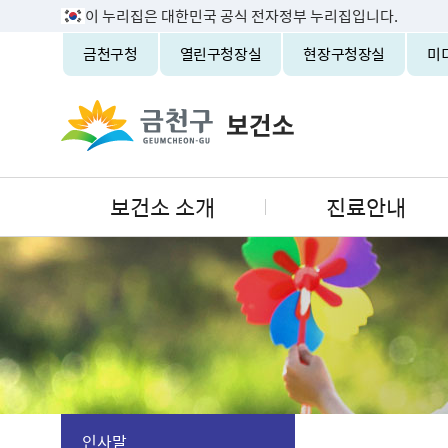
이 누리집은 대한민국 공식 전자정부 누리집입니다.
금천구청
열린구청장실
현장구청장실
미
보건소 소개
진료안내
인사말