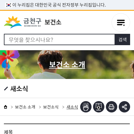
본문 바로가기
이 누리집은 대한민국 공식 전자정부 누리집입니다.
보건소 소개
새소식
보건소 소개
보건소식
새소식
제목