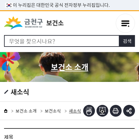
본문 바로가기
이 누리집은 대한민국 공식 전자정부 누리집입니다.
보건소 소개
새소식
보건소 소개
보건소식
새소식
제목