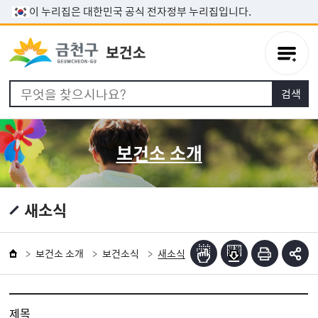
본문 바로가기
이 누리집은 대한민국 공식 전자정부 누리집입니다.
보건소 소개
새소식
보건소 소개
보건소식
새소식
제목