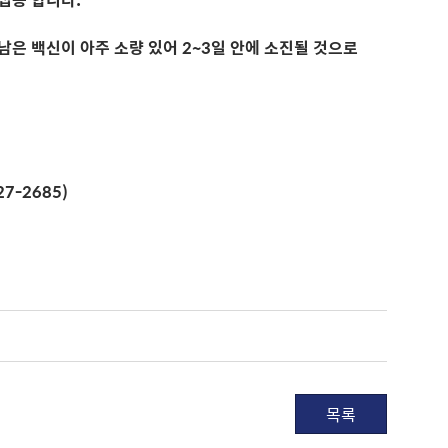
 남은 백신이 아주 소량 있어 2~3일 안에 소진될 것으로
7-2685)
목록