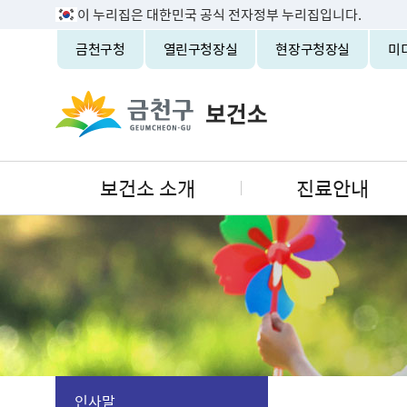
이 누리집은 대한민국 공식 전자정부 누리집입니다.
금천구청
열린구청장실
현장구청장실
미
보건소 소개
진료안내
인사말