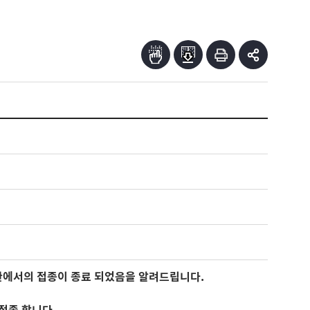
관에서의 접종이 종료
되었음을 알려드립니다.
접종 합니다.