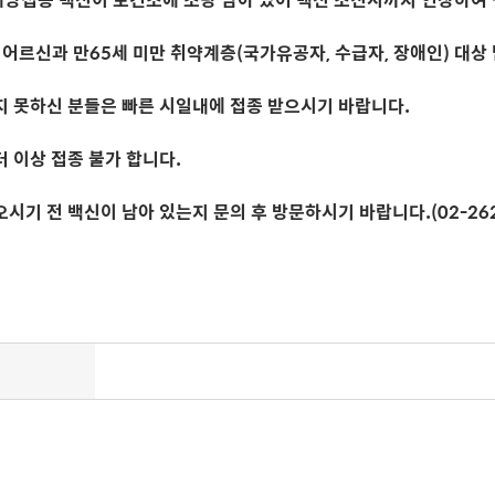
상 어르신과 만65세 미만 취약계층(국가유공자, 수급자, 장애인) 대상
지 못하신 분들은 빠른 시일내에 접종 받으시기 바랍니다.
더 이상 접종 불가 합니다.
시기 전 백신이 남아 있는지 문의 후 방문하시기 바랍니다.(02-262