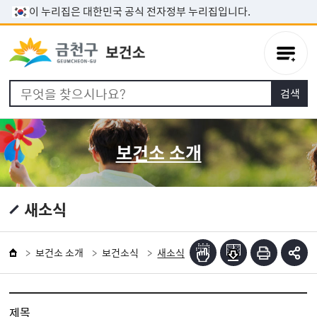
본문 바로가기
이 누리집은 대한민국 공식 전자정부 누리집입니다.
보건소 소개
새소식
보건소 소개
보건소식
새소식
제목