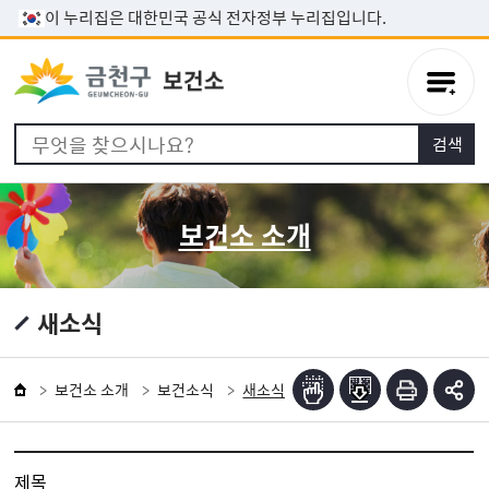
본문 바로가기
이 누리집은 대한민국 공식 전자정부 누리집입니다.
보건소 소개
새소식
보건소 소개
보건소식
새소식
제목