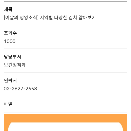
제목
[이달의 영양소식] 지역별 다양한 김치 알아보기
조회수
1000
담당부서
보건정책과
연락처
02-2627-2658
파일