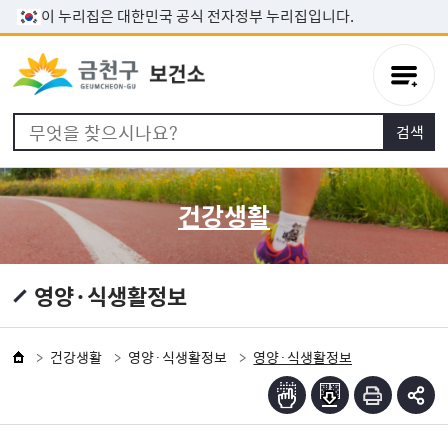
본문 바로가기
이 누리집은 대한민국 공식 전자정부 누리집입니다.
건강생활
영양·식생활정보
건강생활
영양·식생활정보
영양·식생활정보