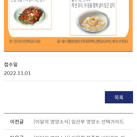
접수일
2022.11.01
목록
이전글
[이달의 영양소식] 임산부 영양소 선택가이드