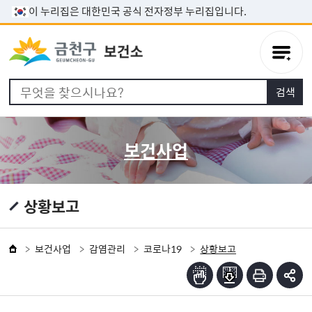
본문 바로가기
이 누리집은 대한민국 공식 전자정부 누리집입니다.
보건사업
상황보고
보건사업
감염관리
코로나19
상황보고