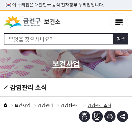
본문 바로가기
이 누리집은 대한민국 공식 전자정부 누리집입니다.
보건사업
감염관리 소식
보건사업
감염관리
감염병관리
감염관리 소식