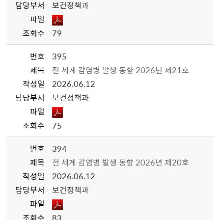
담당부서
보건정책과
파일
조회수
79
번호
395
제목
전 세계 감염병 발생 동향 2026년 제21호
작성일
2026.06.12
담당부서
보건정책과
파일
조회수
75
번호
394
제목
전 세계 감염병 발생 동향 2026년 제20호
작성일
2026.06.12
담당부서
보건정책과
파일
조회수
83