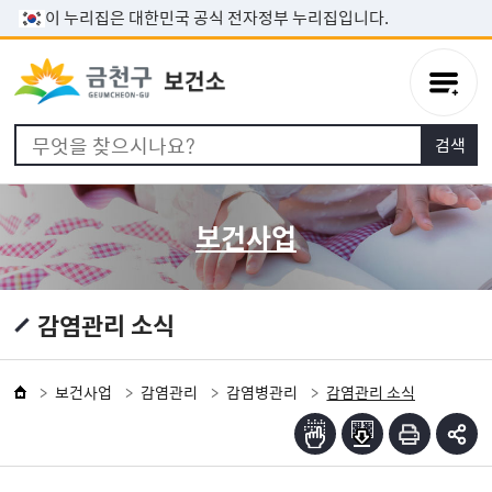
본문 바로가기
이 누리집은 대한민국 공식 전자정부 누리집입니다.
보건사업
감염관리 소식
보건사업
감염관리
감염병관리
감염관리 소식