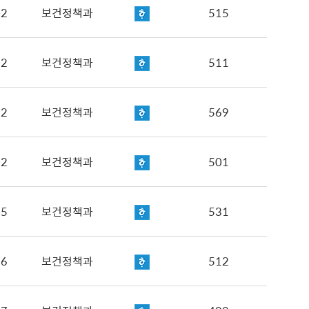
02
보건정책과
515
02
보건정책과
511
12
보건정책과
569
02
보건정책과
501
25
보건정책과
531
16
보건정책과
512