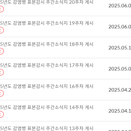
25년도 감염병 표본감시 주간소식지 20주차 게시
2025.06.
25년도 감염병 표본감시 주간소식지 19주차 게시
2025.06.
25년도 감염병 표본감시 주간소식지 18주차 게시
2025.05.
25년도 감염병 표본감시 주간소식지 17주차 게시
2025.05.
25년도 감염병 표본감시 주간소식지 16주차 게시
2025.04.
25년도 감염병 표본감시 주간소식지 14주차 게시
2025.04.
25년도 감염병 표본감시 주간소식지 13주차 게시