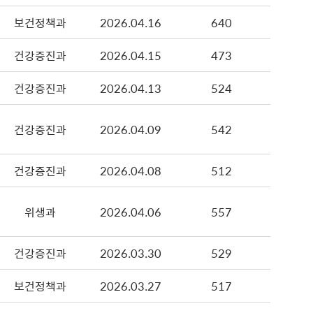
보건정책과
2026.04.16
640
건강증진과
2026.04.15
473
건강증진과
2026.04.13
524
건강증진과
2026.04.09
542
건강증진과
2026.04.08
512
위생과
2026.04.06
557
건강증진과
2026.03.30
529
보건정책과
2026.03.27
517