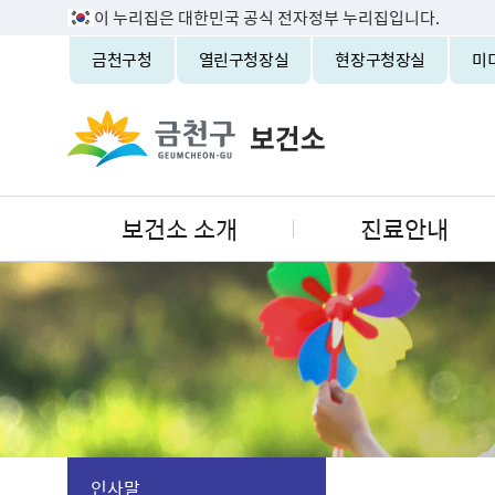
이 누리집은 대한민국 공식 전자정부 누리집입니다.
금천구청
열린구청장실
현장구청장실
미
보건소 소개
진료안내
인사말