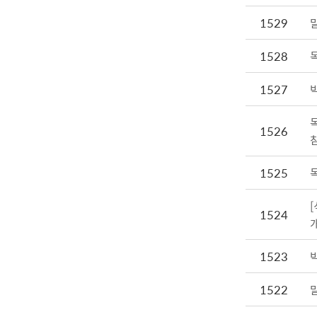
1529
1528
1527
1526
1525
1524
1523
1522