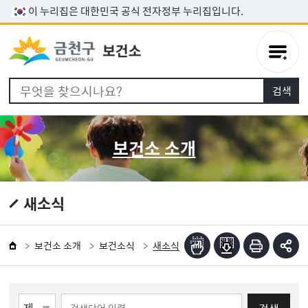
본문 바로가기
이 누리집은 대한민국 공식 전자정부 누리집입니다.
보건소 소개
새소식
보건소 소개
보건소식
새소식