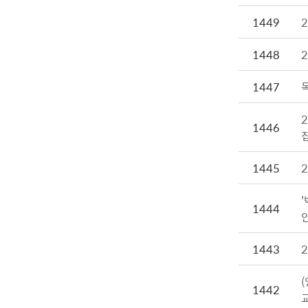
1449
1448
1447
1446
1445
1444
1443
1442