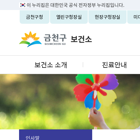
이 누리집은 대한민국 공식 전자정부 누리집입니다.
금천구청
열린구청장실
현장구청장실
미
보건소 소개
진료안내
인사말