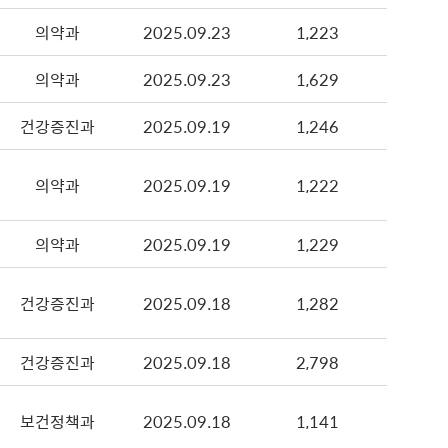
의약과
2025.09.23
1,223
의약과
2025.09.23
1,629
건강증진과
2025.09.19
1,246
의약과
2025.09.19
1,222
의약과
2025.09.19
1,229
건강증진과
2025.09.18
1,282
건강증진과
2025.09.18
2,798
보건정책과
2025.09.18
1,141