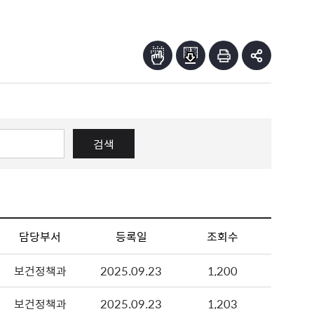
검색
담당부서
등록일
조회수
보건정책과
2025.09.23
1,200
보건정책과
2025.09.23
1,203