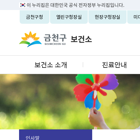
이 누리집은 대한민국 공식 전자정부 누리집입니다.
금천구청
열린구청장실
현장구청장실
미
보건소 소개
진료안내
인사말