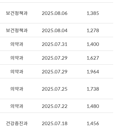
보건정책과
2025.08.06
1,385
보건정책과
2025.08.04
1,278
의약과
2025.07.31
1,400
의약과
2025.07.29
1,627
의약과
2025.07.29
1,964
의약과
2025.07.25
1,738
의약과
2025.07.22
1,480
건강증진과
2025.07.18
1,456