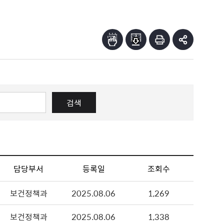
검색
담당부서
등록일
조회수
보건정책과
2025.08.06
1,269
보건정책과
2025.08.06
1,338