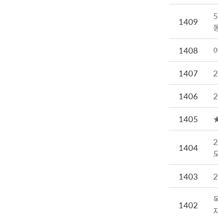
1409
1408
1407
1406
1405
1404
1403
1402