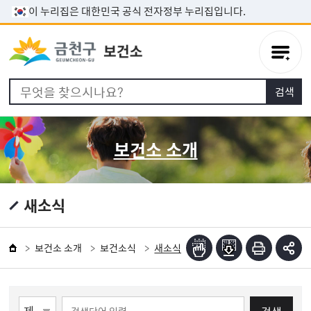
본문 바로가기
이 누리집은 대한민국 공식 전자정부 누리집입니다.
보건소 소개
새소식
보건소 소개
보건소식
새소식