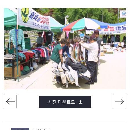
사진 다운로드