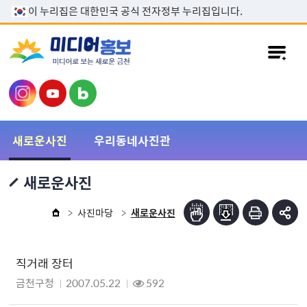
본문 바로가기
이 누리집은 대한민국 공식 전자정부 누리집입니다.
새로운사진
우리동네사진관
새로운사진
사진마당
새로운사진
직거래 장터
금천구청
2007.05.22
592