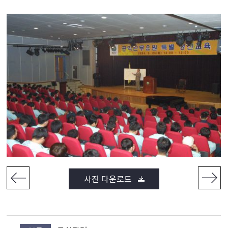
사진 다운로드