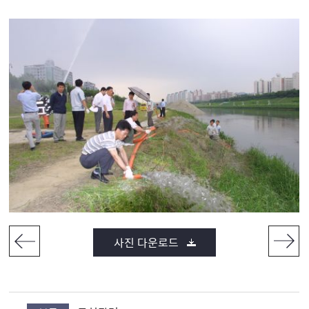
사진 다운로드