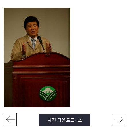
사진 다운로드