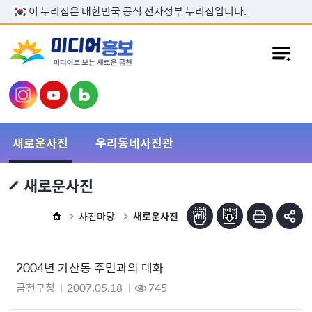
본문 바로가기
이 누리집은 대한민국 공식 전자정부 누리집입니다.
새로운사진
우리동네사진관
새로운사진
사진마당
새로운사진
2004년 가산동 주민과의 대화
금천구청
2007.05.18
745