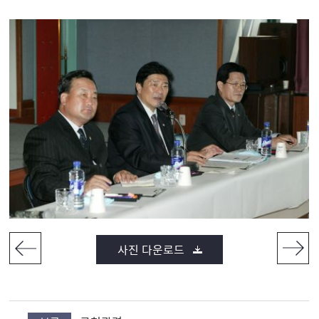
사진 다운로드