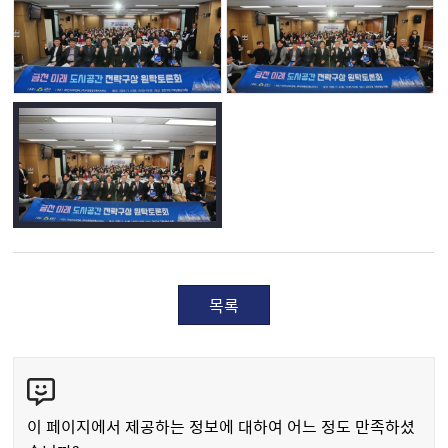
목록
콘
텐
츠
이 페이지에서 제공하는 정보에 대하여 어느 정도 만족하셨
만