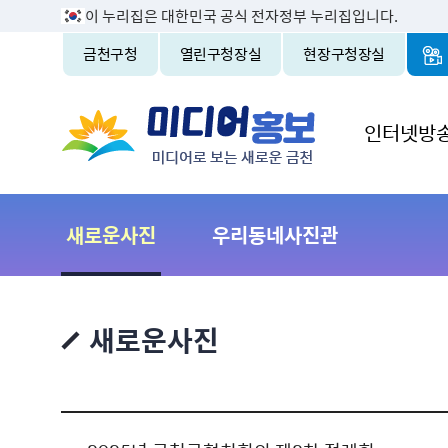
이 누리집은 대한민국 공식 전자정부 누리집입니다.
금천구청
열린구청장실
현장구청장실
인터넷방
새로운사진
우리동네사진관
새로운사진