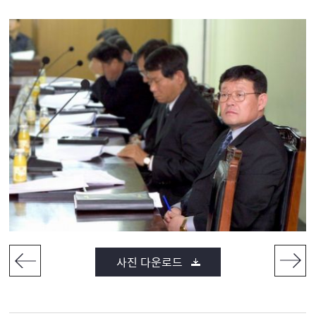
사진 다운로드