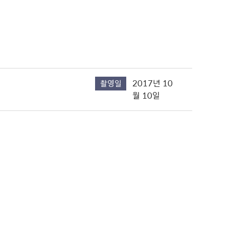
2017년 10
촬영일
월 10일