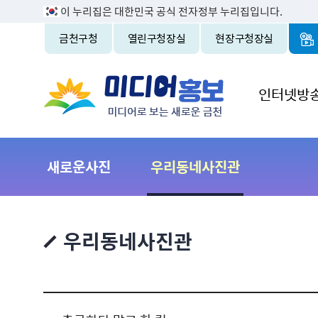
이 누리집은 대한민국 공식 전자정부 누리집입니다.
금천구청
열린구청장실
현장구청장실
인터넷방
새로운사진
우리동네사진관
우리동네사진관