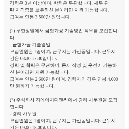
경력은 3년 이상이며, 학력은 무관합니다. 세무 관
련 자격증을 보유하신 분이라면 지원 가능합니다.
급여는 연봉 3,500만 원입니다.
(2) 무한정밀에서 금형가공 기술영업 직무를 모집합니
다.
- 금형가공 기술영업
모집인원은 1명이며, 근무지는 가산동입니다. 근무시
간은 08:30-17:30입니다.
경력 및 학력은 무관하며, 문서 작성 및 운전이 가능하
신 분이라면 지원 가능합니다.
급여는 연봉 2,600만 원이며, 경력자의 경우 연봉 4,000
만 원까지 가능합니다.
(3) 주식회사 지에이치디앤씨에서 경리 사무원을 모집
합니다.
- 경리 사무원
모집인원은 1명이며, 근무지는 가산동입니다. 근무시
간은 09:00-18:00입니다.