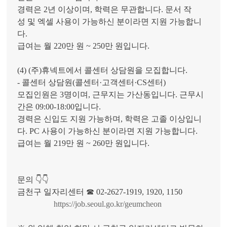
경력은 2년 이상이며, 학력은 무관합니다. 문서 작
성 및 엑셀 사용이 가능하신 분이라면 지원 가능합니
다.
급여는 월 220만 원 ~ 250만 원입니다.
(4) (주)휴넥트에서 콜센터 상담원을 모집합니다.
- 콜센터 상담원(콜센터·고객센터·CS센터)
모집인원은 3명이며, 근무지는 가산동입니다. 근무시
간은 09:00-18:00입니다.
경력은 신입도 지원 가능하며, 학력은 고졸 이상입니
다. PC 사용이 가능하신 분이라면 지원 가능합니다.
급여는 월 219만 원 ~ 260만 원입니다.
문의 👇👇
금천구 일자리센터 ☎ 02-2627-1919, 1920, 1150
https://job.seoul.go.kr/geumcheon