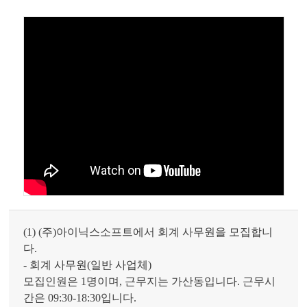
(1) (주)아이닉스소프트에서 회계 사무원을 모집합니
다.
- 회계 사무원(일반 사업체)
모집인원은 1명이며, 근무지는 가산동입니다. 근무시
간은 09:30-18:30입니다.