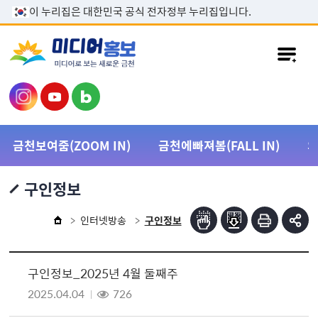
본문 바로가기
이 누리집은 대한민국 공식 전자정부 누리집입니다.
금천보여줌(ZOOM IN)
금천에빠져봄(FALL IN)
구인정보
인터넷방송
구인정보
구인정보_2025년 4월 둘째주
2025.04.04
726