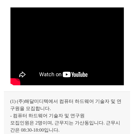
(1) (주)해달미디텍에서 컴퓨터 하드웨어 기술자 및 연
구원을 모집합니다.
- 컴퓨터 하드웨어 기술자 및 연구원
모집인원은 2명이며, 근무지는 가산동입니다. 근무시
간은 08:30-18:00입니다.