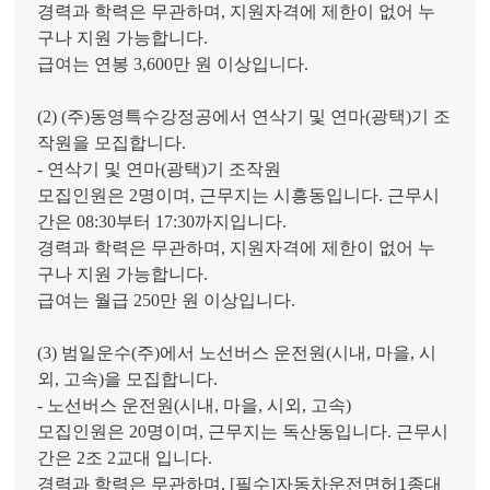
경력과 학력은 무관하며, 지원자격에 제한이 없어 누
구나 지원 가능합니다.
급여는 연봉 3,600만 원 이상입니다.
(2) (주)동영특수강정공에서 연삭기 및 연마(광택)기 조
작원을 모집합니다.
- 연삭기 및 연마(광택)기 조작원
모집인원은 2명이며, 근무지는 시흥동입니다. 근무시
간은 08:30부터 17:30까지입니다.
경력과 학력은 무관하며, 지원자격에 제한이 없어 누
구나 지원 가능합니다.
급여는 월급 250만 원 이상입니다.
(3) 범일운수(주)에서 노선버스 운전원(시내, 마을, 시
외, 고속)을 모집합니다.
- 노선버스 운전원(시내, 마을, 시외, 고속)
모집인원은 20명이며, 근무지는 독산동입니다. 근무시
간은 2조 2교대 입니다.
경력과 학력은 무관하며, [필수]자동차운전면허1종대