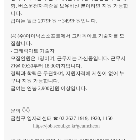
형, 버스운전자격증을 보유하신 분이라면 지원 가능합
니다.
급여는 월급 297만 원 ~ 349만 원입니다.
(4) (주)아이닉스소프트에서 그래픽아트 기술자를 모
집합니다.
- 그래픽아트 기술자
모집인원은 1명이며, 근무지는 가산동입니다. 근무시
간은 09:30부터 18:30까지입니다.
경력과 학력은 무관하며, 지원자격에 제한이 없어 누
구나 지원 가능합니다.
급여는 연봉 2,900만원 이상입니다.
문의 👇👇
금천구 일자리센터 ☎ 02-2627-1919, 1920, 1150
https://job.seoul.go.kr/geumcheon