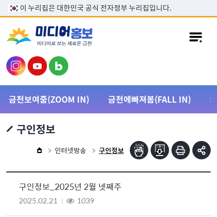
본문 바로가기
이 누리집은 대한민국 공식 전자정부 누리집입니다.
금천보여줌(ZOOM IN)
금천에빠져봄(FALL IN)
구인정보
인터넷방송
구인정보
구인정보_2025년 2월 넷째주
2025.02.21
1039