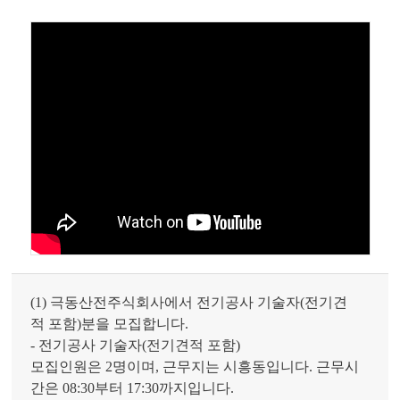
(1) 극동산전주식회사에서 전기공사 기술자(전기견
적 포함)분을 모집합니다.
- 전기공사 기술자(전기견적 포함)
모집인원은 2명이며, 근무지는 시흥동입니다. 근무시
간은 08:30부터 17:30까지입니다.