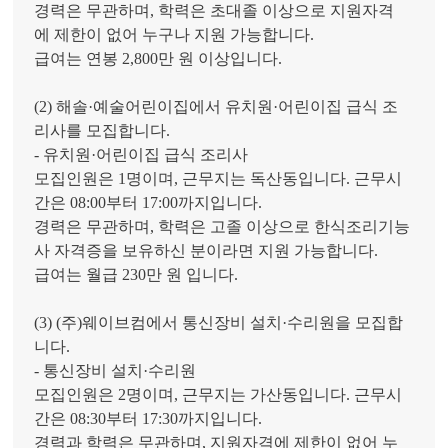
경력은 무관하며, 학력은 초대졸 이상으로 지원자격
에 제한이 없어 누구나 지원 가능합니다.
급여는 연봉 2,800만 원 이상입니다.
(2) 해솔·예술어린이집에서 유치원·어린이집 급식 조
리사를 모집합니다.
- 유치원·어린이집 급식 조리사
모집인원은 1명이며, 근무지는 독산동입니다. 근무시
간은 08:00부터 17:00까지입니다.
경력은 무관하며, 학력은 고졸 이상으로 한식조리기능
사 자격증을 보유하신 분이라면 지원 가능합니다.
급여는 월급 230만 원 입니다.
(3) (주)웨이브컴에서 통신장비 설치·수리원을 모집합
니다.
- 통신장비 설치·수리원
모집인원은 2명이며, 근무지는 가산동입니다. 근무시
간은 08:30부터 17:30까지입니다.
경력과 학력은 무관하며, 지원자격에 제한이 없어 누