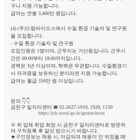
구나 지원 가능합니다.
급여는 연봉 3,400만 원입니다.
(4) (주)드림바이오스에서 수질 환경 기술자 및 연구원
을 모집합니다.
- 수질 환경 기술자 및 연구원
모집인원은 1명이며, 근무지는 가산동입니다. 근무시
간은 09:00부터 18:00까지입니다.
경력은 3년 이상이며, 학력은 무관합니다. 수질환경기
사 자격증을 보유하신 분이라면 지원 가능합니다.
급여는 월급 350만 원 이상입니다.
문의 👇👇
금천구 일자리센터 ☎ 02-2627-1919, 1920, 1150
https://job.seoul.go.kr/geumcheon
※ 위 업체 취업 희망 시 금천구 일자리센터로 방문하
여 구직등록 후 알선 받으시기 바랍니다.
★구인정보는 채용 시, 마감되며 채용이 안 되었을 때