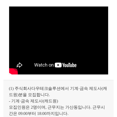
(1) 주식회사다우테크솔루션에서 기계·금속 제도사(캐
드원)분을 모집합니다.
- 기계·금속 제도사(캐드원)
모집인원은 2명이며, 근무지는 가산동입니다. 근무시
간은 09:00부터 18:00까지입니다.