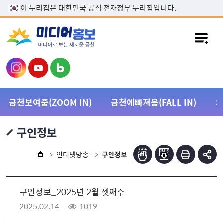
본문 바로가기
이 누리집은 대한민국 공식 전자정부 누리집입니다.
금천보여줌(ZOOM IN)
금천에빠져봄(FALL IN)
구인정보
인터넷방송
구인정보
구인정보_2025년 2월 셋째주
2025.02.14
1019