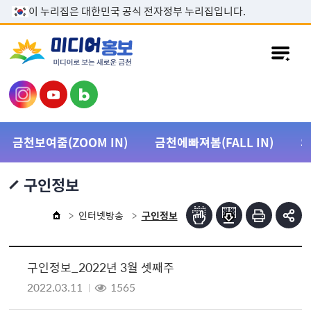
본문 바로가기
이 누리집은 대한민국 공식 전자정부 누리집입니다.
금천보여줌(ZOOM IN)
금천에빠져봄(FALL IN)
구인정보
인터넷방송
구인정보
구인정보_2022년 3월 셋째주
2022.03.11
1565