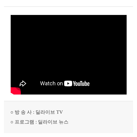
○ 방 송 사 : 딜라이브 TV
○ 프로그램 : 딜라이브 뉴스