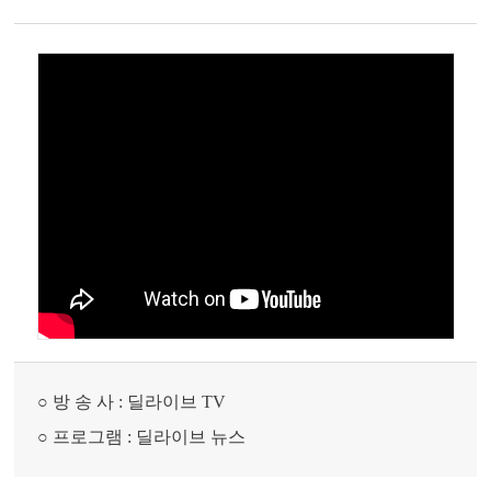
○ 방 송 사 : 딜라이브 TV
○ 프로그램 : 딜라이브 뉴스