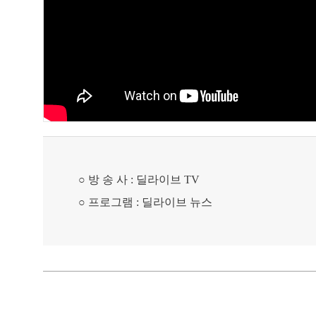
○ 방 송 사 : 딜라이브 TV
○ 프로그램 : 딜라이브 뉴스