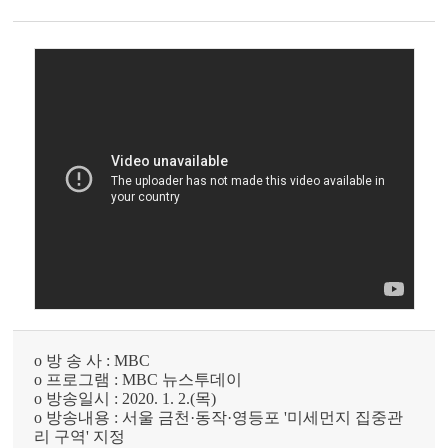
o 방 송 사 : MBC
o 프로그램 : MBC 뉴스투데이
o 방송일시 : 2020. 1. 2.(목)
o 방송내용 : 서울 금천·동작·영등포 '미세먼지 집중관
리 구역' 지정