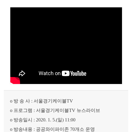
o 방 송 사 : 서울경기케이블TV
o 프로그램 : 서울경기케이블TV 뉴스라이브
o 방송일시 : 2020. 1. 5.(일) 11:00
o 방송내용 : 공공와이파이존 70개소 운영