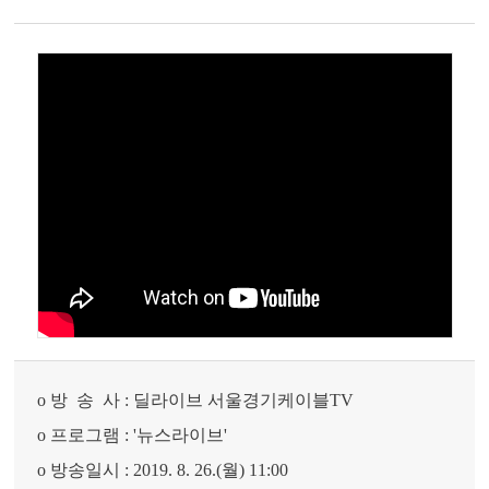
o 방 송 사 : 딜라이브 서울경기케이블TV
o 프로그램 : '뉴스라이브'
o 방송일시 : 2019. 8. 26.(월) 11:00