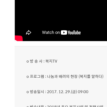
o 방 송 사 : 복지TV
o 프로그램 : 나눔과 배려의 현장 (복지를 말하다)
o 방송일시 : 2017. 12. 29.(금) 09:00
o 방송내용 : 2018년 주요 복지사업 및 정책사업