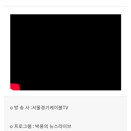
o 방 송 사 :서울경기케이블TV
o 프로그램 : 박용의 뉴스라이브