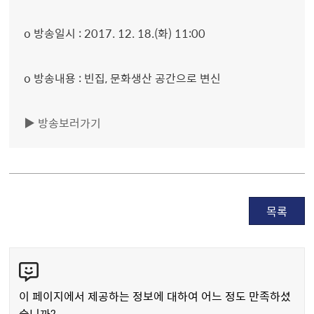
o 방송일시 : 2017. 12. 18.(화) 11:00
o 방송내용 : 빈집, 문화생산 공간으로 변신
▶ 방송보러가기
목록
콘
텐
츠
이 페이지에서 제공하는 정보에 대하여 어느 정도 만족하셨
만
습니까?